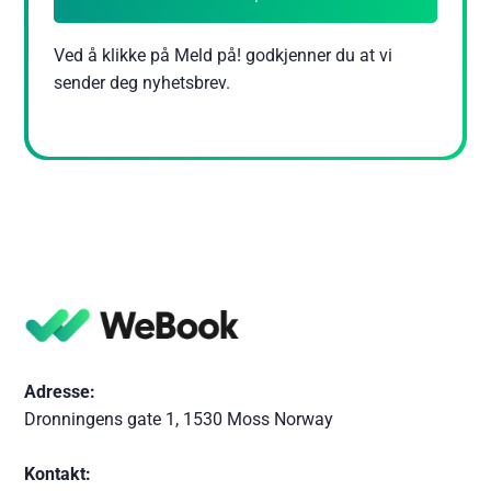
Ved å klikke på Meld på! godkjenner du at vi
sender deg nyhetsbrev.
Adresse:
Dronningens gate 1, 1530 Moss Norway
Kontakt: