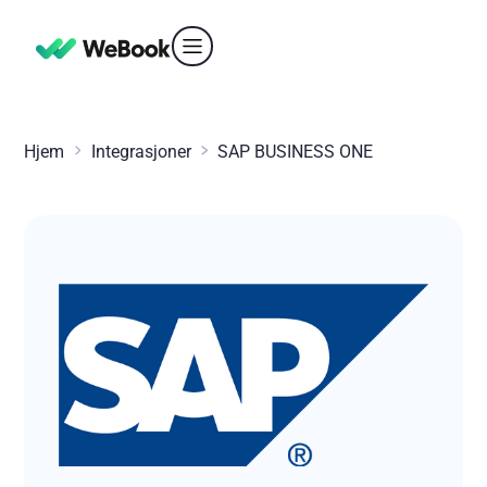
Hjem
Integrasjoner
SAP BUSINESS ONE