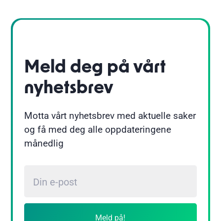
Meld deg på vårt
nyhetsbrev
Motta vårt nyhetsbrev med aktuelle saker
og få med deg alle oppdateringene
månedlig
Meld på!