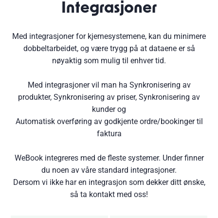
Integrasjoner
Med integrasjoner for kjernesystemene, kan du minimere
dobbeltarbeidet, og være trygg på at dataene er så
nøyaktig som mulig til enhver tid.
Med integrasjoner vil man ha Synkronisering av
produkter, Synkronisering av priser, Synkronisering av
kunder og
Automatisk overføring av godkjente ordre/bookinger til
faktura
WeBook integreres med de fleste systemer. Under finner
du noen av våre standard integrasjoner.
Dersom vi ikke har en integrasjon som dekker ditt ønske,
så ta
kontakt med oss
!