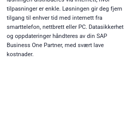
tilpasninger er enkle. Løsningen gir deg fjern
tilgang til enhver tid med internett fra
smarttelefon, nettbrett eller PC. Datasikkerhet
og oppdateringer håndteres av din SAP
Business One Partner, med svært lave
kostnader.