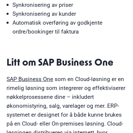
Synkronisering av priser
Synkronisering av kunder
Automatisk overføring av godkjente
ordre/bookinger til faktura
Litt om SAP Business One
SAP Business One
som en Cloud-løsning er en
rimelig løsning som integrerer og effektiviserer
nøkkelprosessene dine – inkludert
økonomistyring, salg, varelager og mer. ERP-
systemet er designet for å både kunne brukes
på en Cloud- eller On-premises løsning. Cloud-
løsningen distribueres via internett, hvor