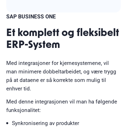
SAP BUSINESS ONE
Et komplett og fleksibelt
ERP-System
Med integrasjoner for kjernesystemene, vil
man minimere dobbeltarbeidet, og være trygg
på at dataene er så korrekte som mulig til
enhver tid.
Med denne integrasjonen vil man ha følgende
funksjonalitet:
Synkronisering av produkter