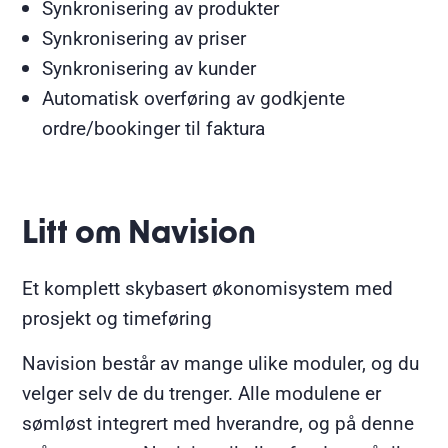
Synkronisering av produkter
Synkronisering av priser
Synkronisering av kunder
Automatisk overføring av godkjente
ordre/bookinger til faktura
Litt om Navision
Et komplett skybasert økonomisystem med
prosjekt og timeføring
Navision består av mange ulike moduler, og du
velger selv de du trenger. Alle modulene er
sømløst integrert med hverandre, og på denne