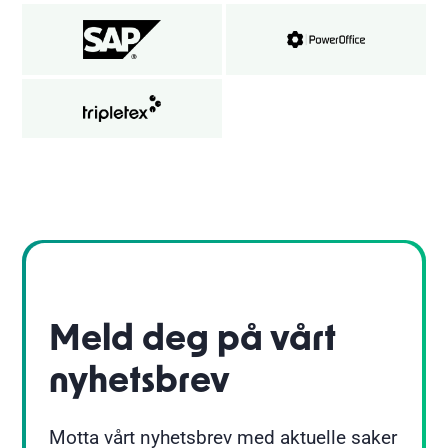
Meld deg på vårt
nyhetsbrev
Motta vårt nyhetsbrev med aktuelle saker