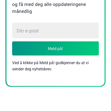
og få med deg alle oppdateringene
månedlig
Meld på!
Ved å klikke på Meld på! godkjenner du at vi
sender deg nyhetsbrev.