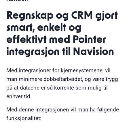
Regnskap og CRM gjort
smart, enkelt og
effektivt med Pointer
integrasjon til Navision
Med integrasjoner for kjernesystemene, vil
man minimere dobbeltarbeidet, og være trygg
på at dataene er så korrekte som mulig til
enhver tid.
Med denne integrasjonen vil man ha følgende
funksjonalitet: