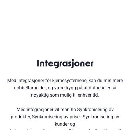
Integrasjoner
Med integrasjoner for kjernesystemene, kan du minimere
dobbeltarbeidet, og være trygg på at dataene er så
nøyaktig som mulig til enhver tid.
Med integrasjoner vil man ha Synkronisering av
produkter, Synkronisering av priser, Synkronisering av
kunder og