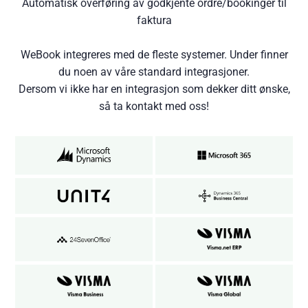
Automatisk overføring av godkjente ordre/bookinger til
faktura
WeBook integreres med de fleste systemer. Under finner
du noen av våre standard integrasjoner.
Dersom vi ikke har en integrasjon som dekker ditt ønske,
så ta
kontakt med oss
!